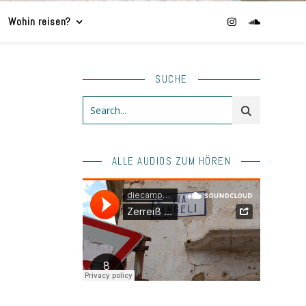
Wohin reisen?
SUCHE
ALLE AUDIOS ZUM HÖREN