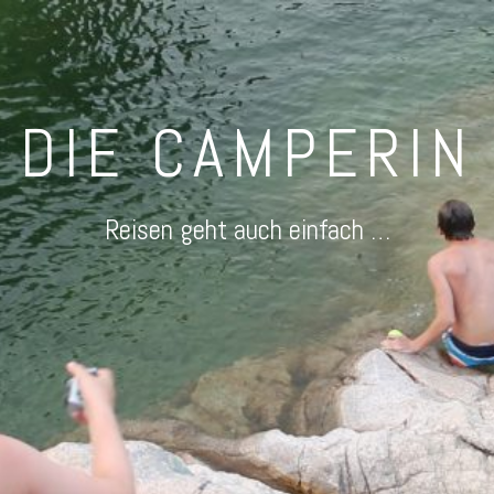
DIE CAMPERIN
Reisen geht auch einfach …