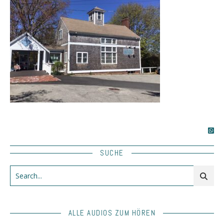
SUCHE
ALLE AUDIOS ZUM HÖREN