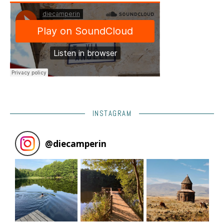
INSTAGRAM
@
diecamperin