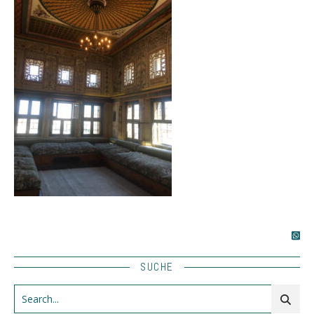
SUCHE