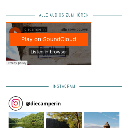
ALLE AUDIOS ZUM HÖREN
INSTAGRAM
@
diecamperin