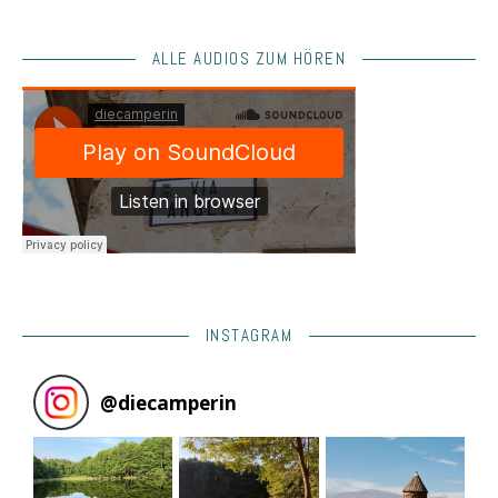
ALLE AUDIOS ZUM HÖREN
INSTAGRAM
@
diecamperin