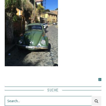
SUCHE