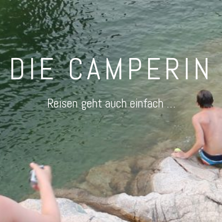
DIE CAMPERIN
Reisen geht auch einfach …