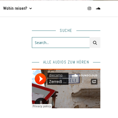
Wohin reisen?
SUCHE
ALLE AUDIOS ZUM HÖREN