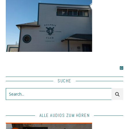
SUCHE
ALLE AUDIOS ZUM HÖREN