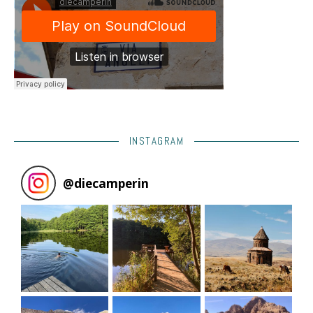
INSTAGRAM
@
diecamperin