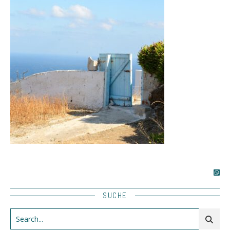
SUCHE