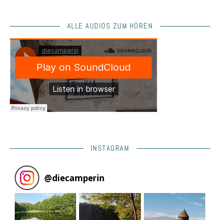
ALLE AUDIOS ZUM HÖREN
INSTAGRAM
@
diecamperin