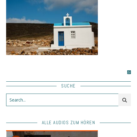
SUCHE
ALLE AUDIOS ZUM HÖREN