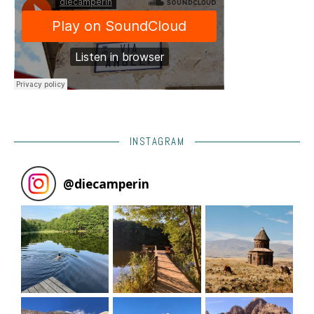
INSTAGRAM
@
diecamperin