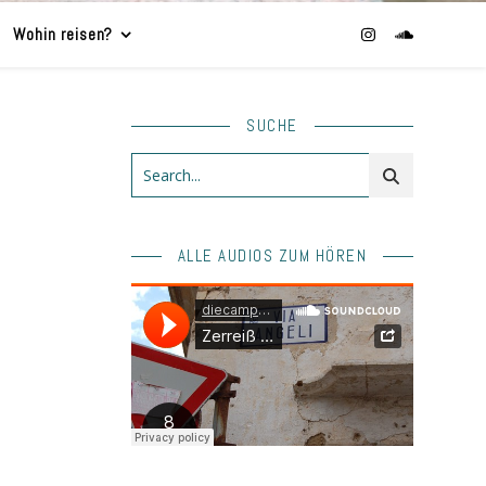
Wohin reisen?
SUCHE
ALLE AUDIOS ZUM HÖREN