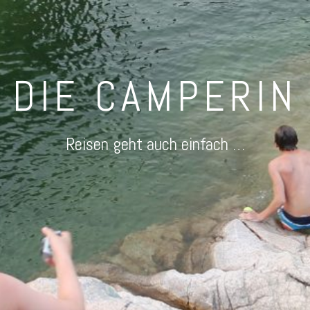
DIE CAMPERIN
Reisen geht auch einfach …