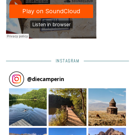
INSTAGRAM
@
diecamperin