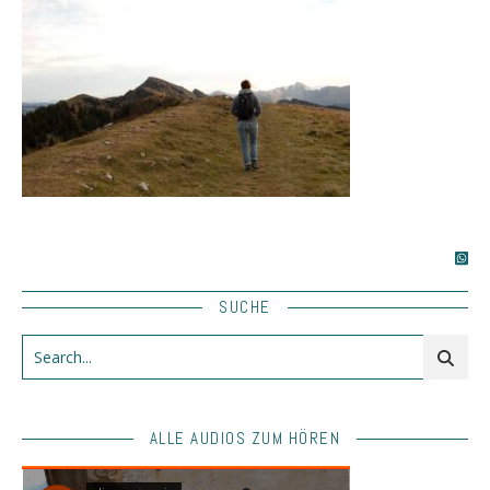
SUCHE
ALLE AUDIOS ZUM HÖREN