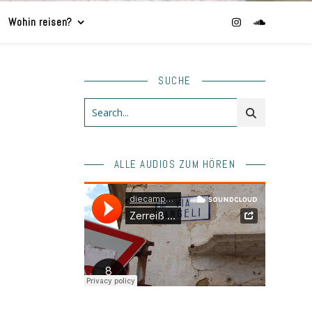
Wohin reisen?
SUCHE
ALLE AUDIOS ZUM HÖREN