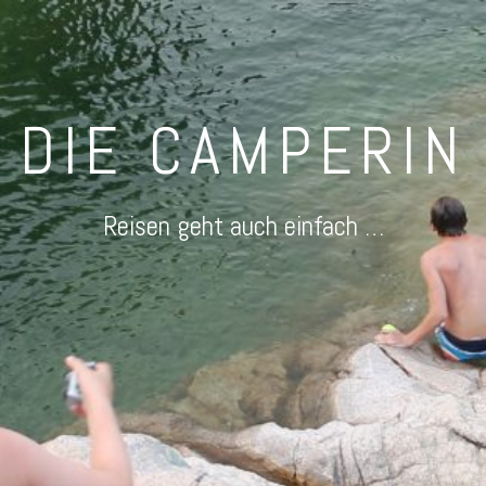
DIE CAMPERIN
Reisen geht auch einfach …