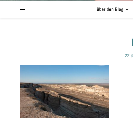
über den Blog
27. 