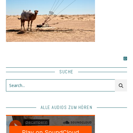
SUCHE
ALLE AUDIOS ZUM HÖREN