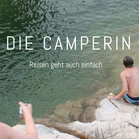
DIE CAMPERIN
Reisen geht auch einfach …