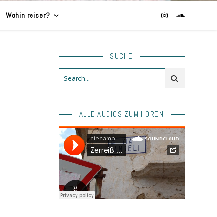
Wohin reisen?
SUCHE
ALLE AUDIOS ZUM HÖREN