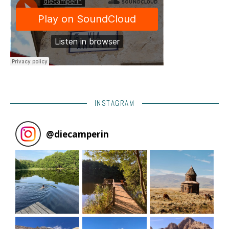
INSTAGRAM
@
diecamperin