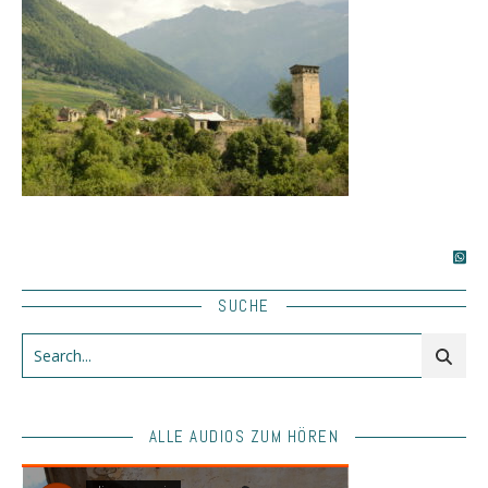
SUCHE
ALLE AUDIOS ZUM HÖREN