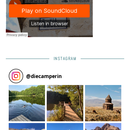
INSTAGRAM
@
diecamperin