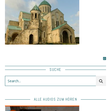
SUCHE
ALLE AUDIOS ZUM HÖREN