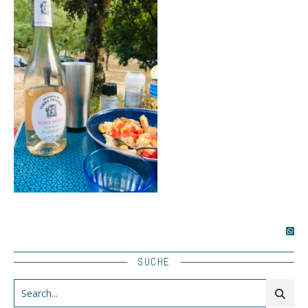
SUCHE