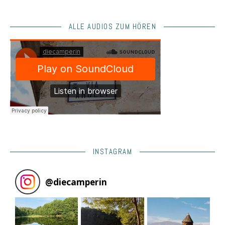
ALLE AUDIOS ZUM HÖREN
INSTAGRAM
@
diecamperin