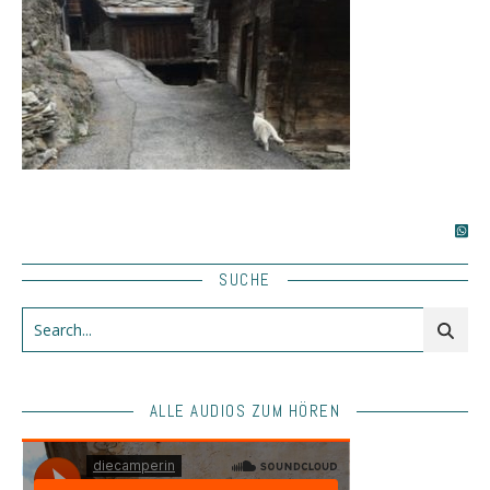
SUCHE
ALLE AUDIOS ZUM HÖREN