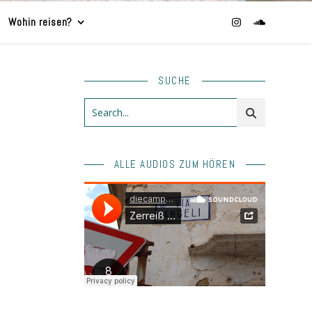
Wohin reisen?
SUCHE
ALLE AUDIOS ZUM HÖREN