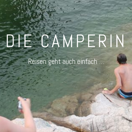
DIE CAMPERIN
Reisen geht auch einfach …