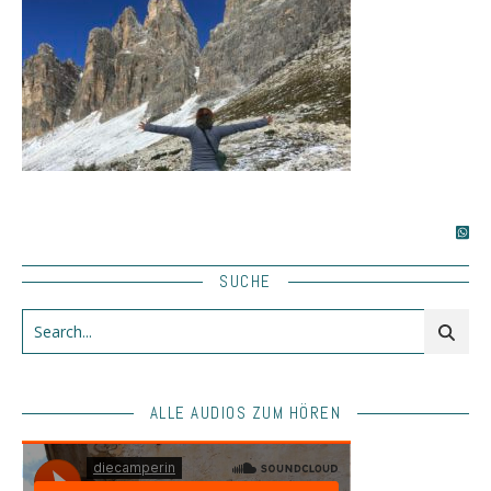
SUCHE
ALLE AUDIOS ZUM HÖREN