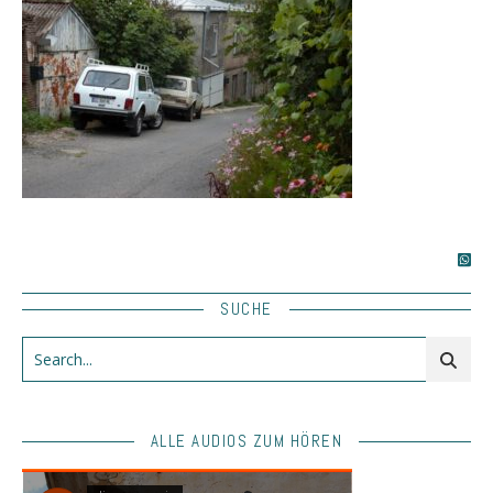
SUCHE
ALLE AUDIOS ZUM HÖREN