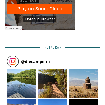
INSTAGRAM
@
diecamperin