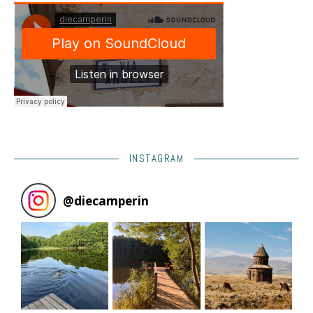
INSTAGRAM
@
diecamperin