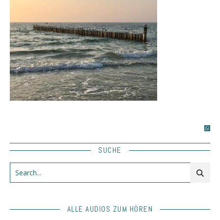
SUCHE
ALLE AUDIOS ZUM HÖREN