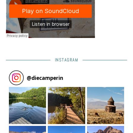
INSTAGRAM
@
diecamperin