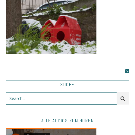
SUCHE
ALLE AUDIOS ZUM HÖREN