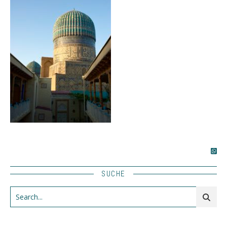
SUCHE