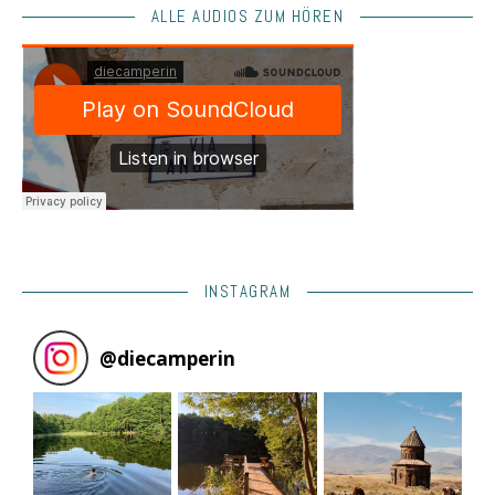
ALLE AUDIOS ZUM HÖREN
INSTAGRAM
@
diecamperin