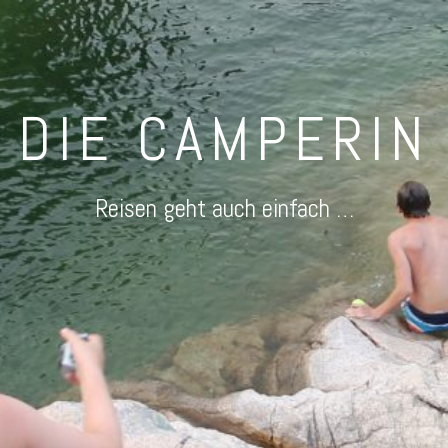
DIE CAMPERIN
Reisen geht auch einfach …