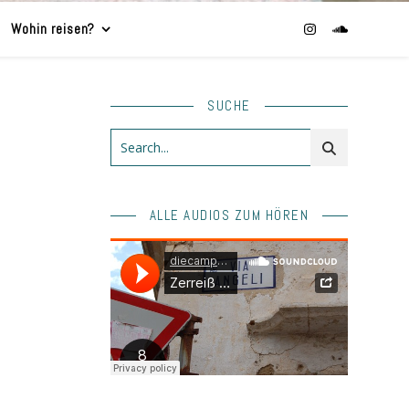
Wohin reisen?
SUCHE
ALLE AUDIOS ZUM HÖREN