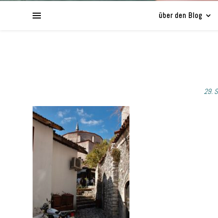
über den Blog
29. 