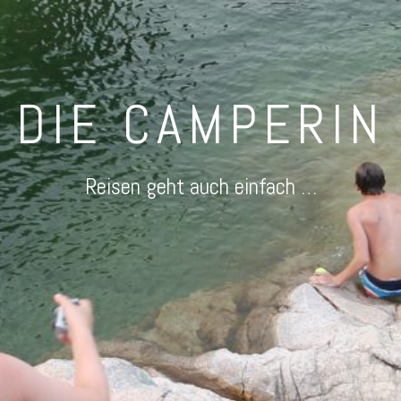
DIE CAMPERIN
Reisen geht auch einfach …