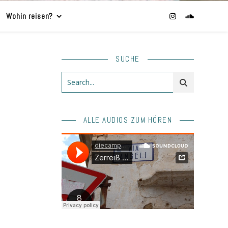
Wohin reisen?
SUCHE
ALLE AUDIOS ZUM HÖREN