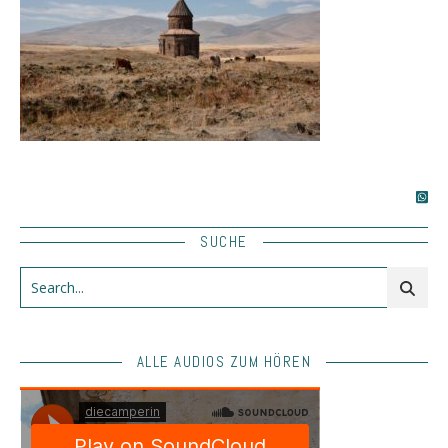
SUCHE
ALLE AUDIOS ZUM HÖREN