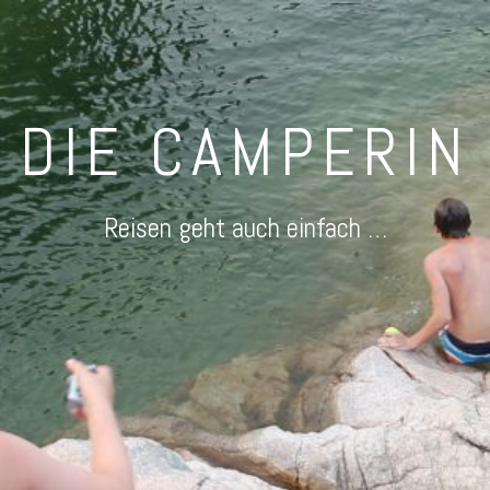
DIE CAMPERIN
Reisen geht auch einfach …