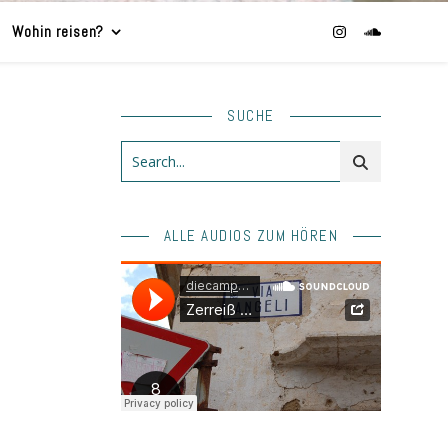
Wohin reisen?
SUCHE
ALLE AUDIOS ZUM HÖREN