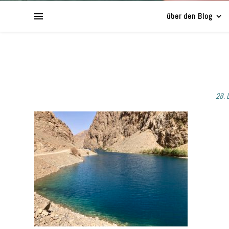
über den Blog
28. 