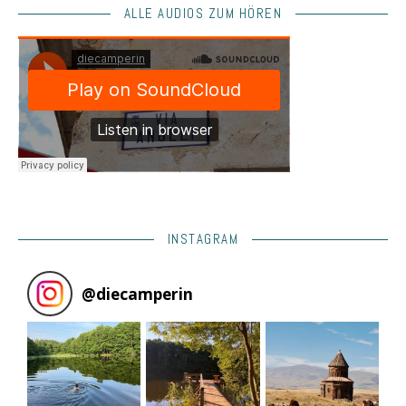
ALLE AUDIOS ZUM HÖREN
INSTAGRAM
@
diecamperin