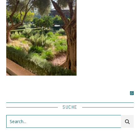
SUCHE