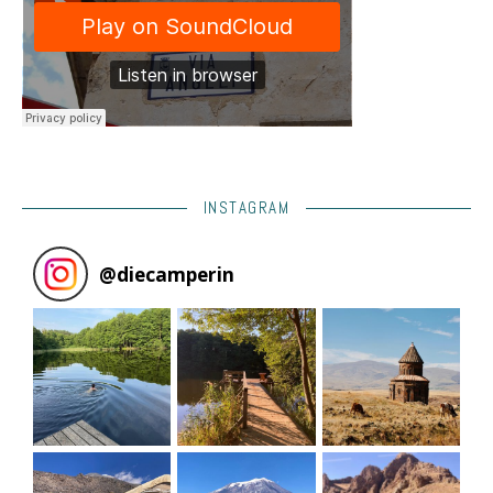
INSTAGRAM
@
diecamperin