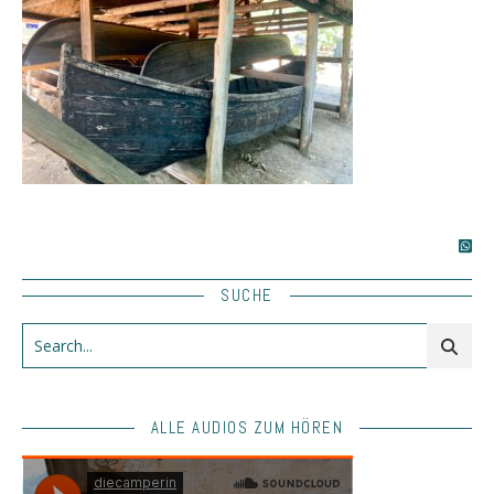
SUCHE
ALLE AUDIOS ZUM HÖREN