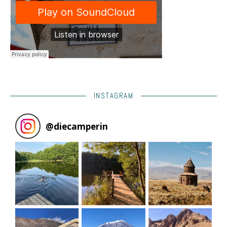
INSTAGRAM
@
diecamperin