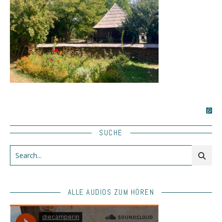
SUCHE
ALLE AUDIOS ZUM HÖREN