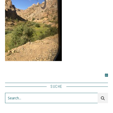
SUCHE