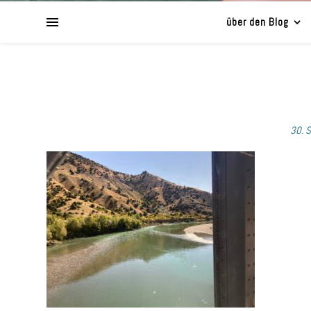
über den Blog
30. 