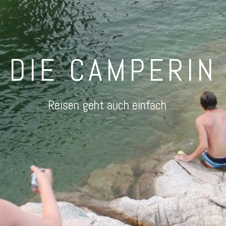
DIE CAMPERIN
Reisen geht auch einfach …