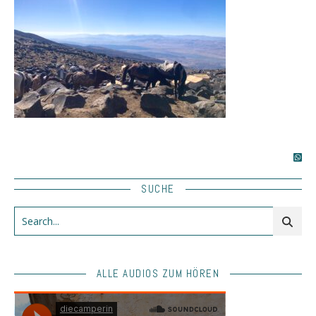
SUCHE
ALLE AUDIOS ZUM HÖREN