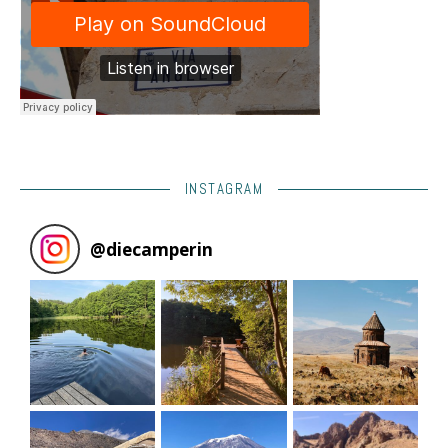
INSTAGRAM
@
diecamperin