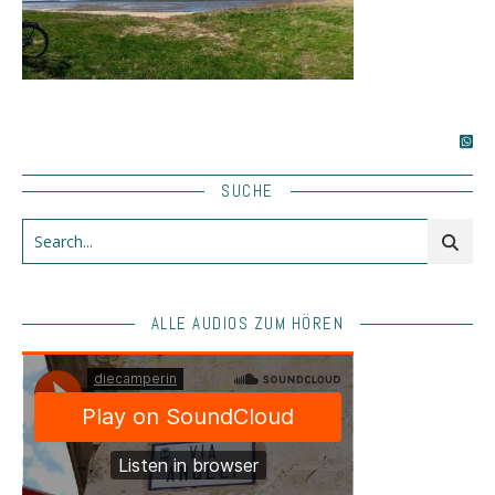
SUCHE
ALLE AUDIOS ZUM HÖREN