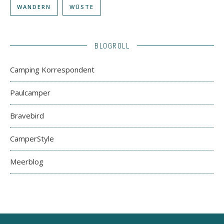
WANDERN
WÜSTE
BLOGROLL
Camping Korrespondent
Paulcamper
Bravebird
CamperStyle
Meerblog