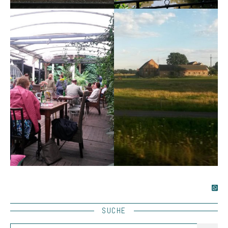
SUCHE