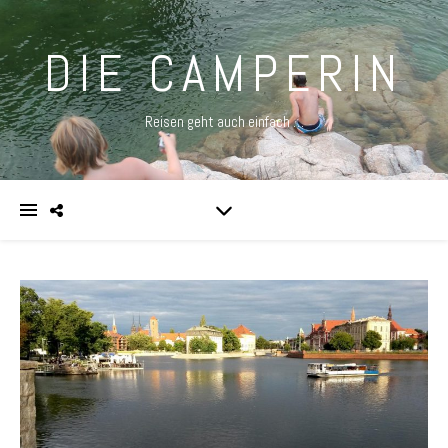
DIE CAMPERIN
Reisen geht auch einfach …