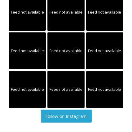
Feed not available
Feed not available
Feed not available
Feed not available
Feed not available
Feed not available
Feed not available
Feed not available
Feed not available
Follow on Instagram