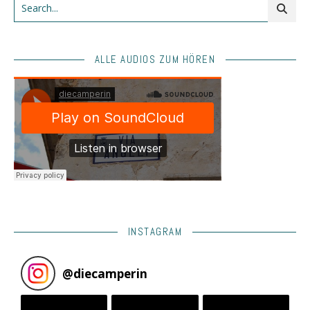
ALLE AUDIOS ZUM HÖREN
INSTAGRAM
@
diecamperin