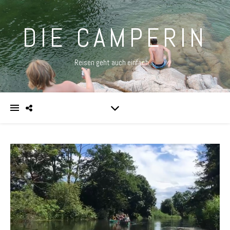
DIE CAMPERIN
Reisen geht auch einfach …