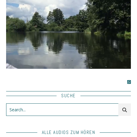
SUCHE
ALLE AUDIOS ZUM HÖREN