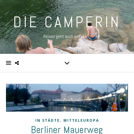
DIE CAMPERIN
Reisen geht auch einfach …
,
IN STÄDTE
MITTELEUROPA
Berliner Mauerweg