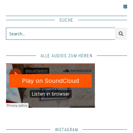
SUCHE
ALLE AUDIOS ZUM HÖREN
INSTAGRAM