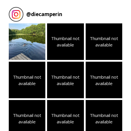
@
diecamperin
Thumbnail not
Thumbnail not
available
available
Thumbnail not
Thumbnail not
Thumbnail not
available
available
available
Thumbnail not
Thumbnail not
Thumbnail not
available
available
available