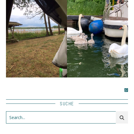
SUCHE