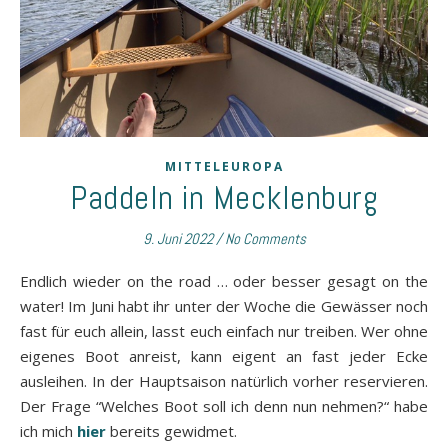
MITTELEUROPA
Paddeln in Mecklenburg
9. Juni 2022
/
No Comments
Endlich wieder on the road … oder besser gesagt on the
water! Im Juni habt ihr unter der Woche die Gewässer noch
fast für euch allein, lasst euch einfach nur treiben. Wer ohne
eigenes Boot anreist, kann eigent an fast jeder Ecke
ausleihen. In der Hauptsaison natürlich vorher reservieren.
Der Frage “Welches Boot soll ich denn nun nehmen?“ habe
ich mich
hier
bereits gewidmet.