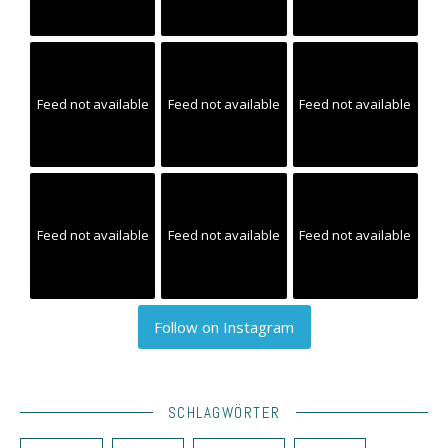
Feed not available
Feed not available
Feed not available
Feed not available
Feed not available
Feed not available
Follow on Instagram
SCHLAGWÖRTER