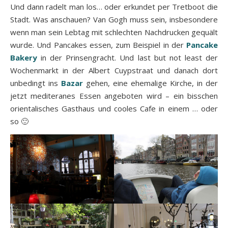
Und dann radelt man los… oder erkundet per Tretboot die
Stadt. Was anschauen? Van Gogh muss sein, insbesondere
wenn man sein Lebtag mit schlechten Nachdrucken gequält
wurde. Und Pancakes essen, zum Beispiel in der
Pancake
Bakery
in der Prinsengracht. Und last but not least der
Wochenmarkt in der Albert Cuypstraat und danach dort
unbedingt ins
Bazar
gehen, eine ehemalige Kirche, in der
jetzt mediteranes Essen angeboten wird – ein bisschen
orientalisches Gasthaus und cooles Cafe in einem … oder
so 🙂