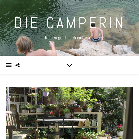
DIE CAMPERIN
Reisen geht auch einfach …