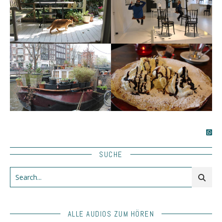
SUCHE
ALLE AUDIOS ZUM HÖREN