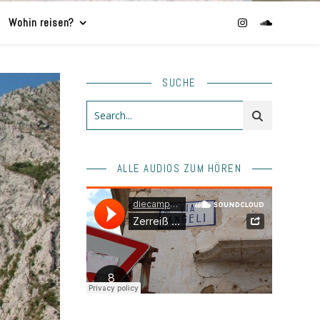
Wohin reisen?
SUCHE
ALLE AUDIOS ZUM HÖREN