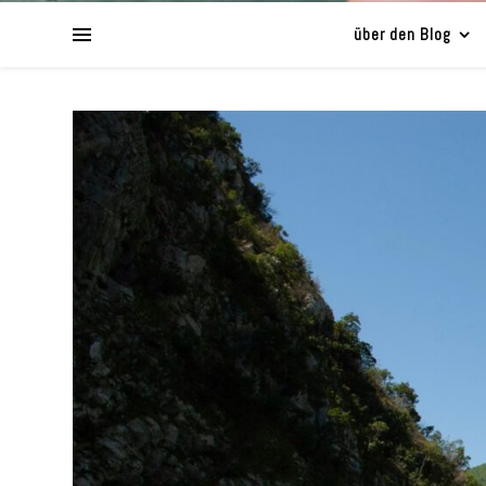
über den Blog