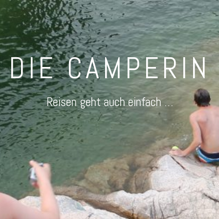
DIE CAMPERIN
Reisen geht auch einfach …