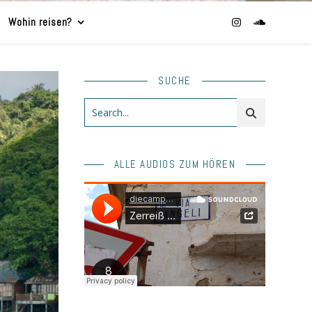
Wohin reisen?
SUCHE
ALLE AUDIOS ZUM HÖREN