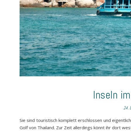
Inseln im
24. 
Sie sind touristisch komplett erschlossen und eigentlic
Golf von Thailand. Zur Zeit allerdings könnt ihr dort w