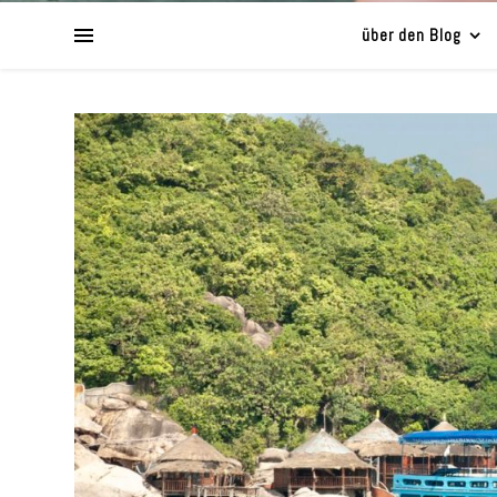
über den Blog