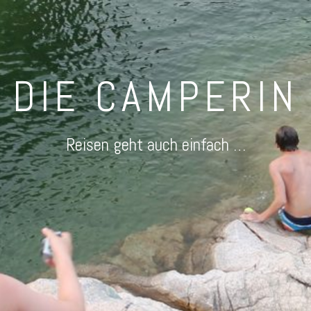
DIE CAMPERIN
Reisen geht auch einfach …