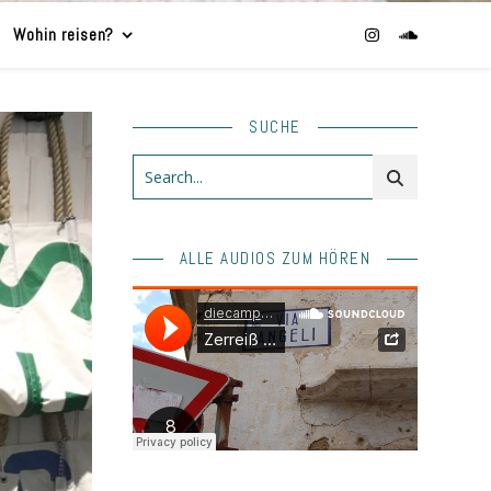
Wohin reisen?
SUCHE
ALLE AUDIOS ZUM HÖREN