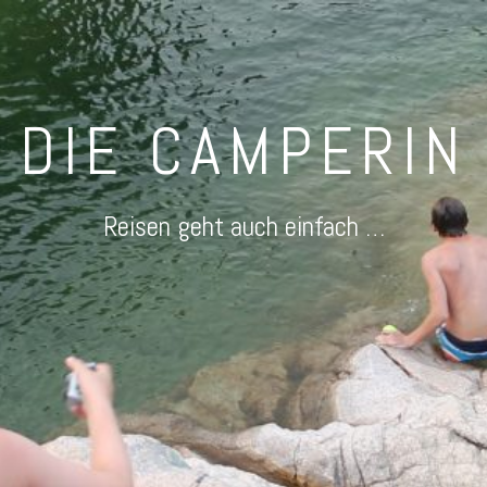
DIE CAMPERIN
Reisen geht auch einfach …