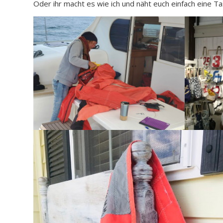
Oder ihr macht es wie ich und näht euch einfach eine Ta