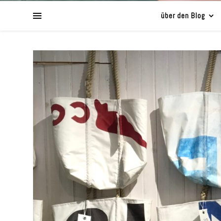
über den Blog