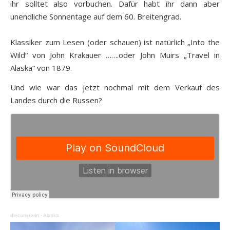
ihr solltet also vorbuchen. Dafür habt ihr dann aber
unendliche Sonnentage auf dem 60. Breitengrad.
Klassiker zum Lesen (oder schauen) ist natürlich „Into the
Wild“ von John Krakauer …….oder John Muirs „Travel in
Alaska“ von 1879.
Und wie war das jetzt nochmal mit dem Verkauf des
Landes durch die Russen?
diecamperin
·
Alaska