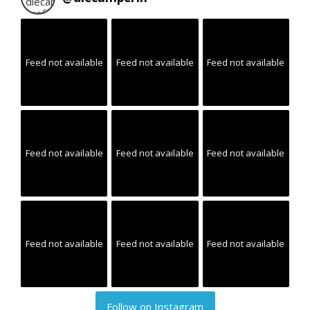
Feed not available
Feed not available
Feed not available
Feed not available
Feed not available
Feed not available
Feed not available
Feed not available
Feed not available
Follow on Instagram