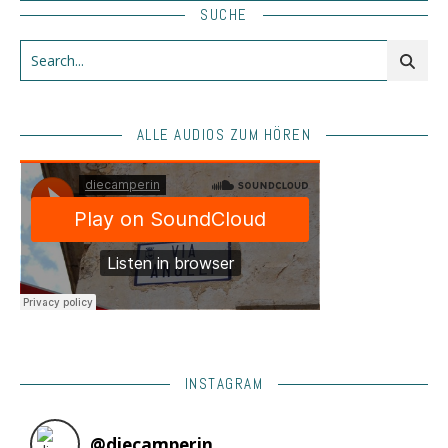
SUCHE
ALLE AUDIOS ZUM HÖREN
INSTAGRAM
@
diecamperin