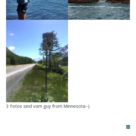
3 Fotos sind vom guy from Minnesota:-)