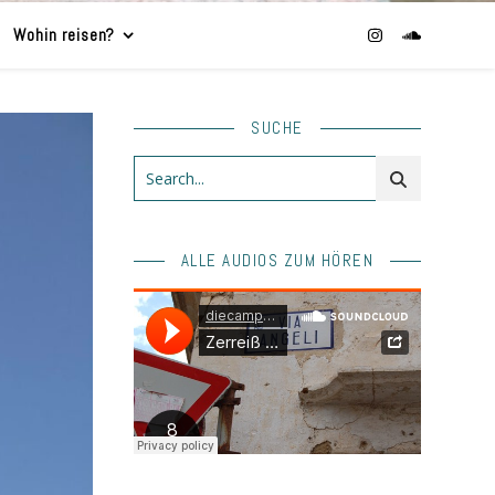
Wohin reisen?
SUCHE
ALLE AUDIOS ZUM HÖREN