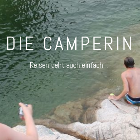
DIE CAMPERIN
Reisen geht auch einfach …