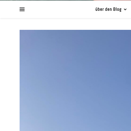
über den Blog