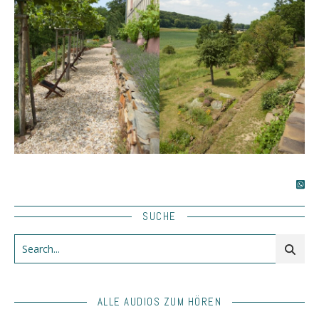
SUCHE
ALLE AUDIOS ZUM HÖREN