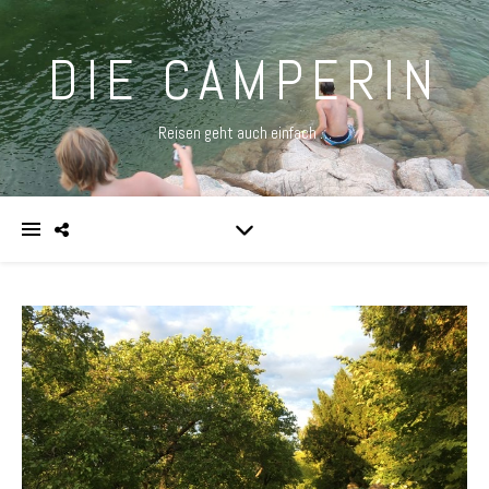
DIE CAMPERIN
Reisen geht auch einfach …