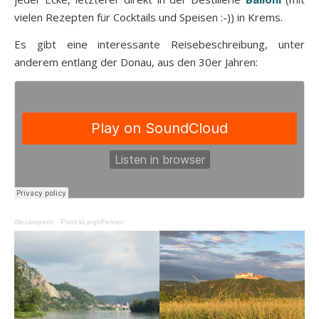
vielen Rezepten für Cocktails und Speisen :-)) in Krems.
Es gibt eine interessante Reisebeschreibung, unter
anderem entlang der Donau, aus den 30er Jahren:
diecamperin
·
PatrickLeighFermor