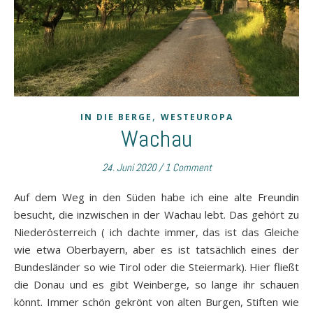
,
IN DIE BERGE
WESTEUROPA
Wachau
24. Juni 2020
/
1 Comment
Auf dem Weg in den Süden habe ich eine alte Freundin
besucht, die inzwischen in der Wachau lebt. Das gehört zu
Niederösterreich ( ich dachte immer, das ist das Gleiche
wie etwa Oberbayern, aber es ist tatsächlich eines der
Bundesländer so wie Tirol oder die Steiermark). Hier fließt
die Donau und es gibt Weinberge, so lange ihr schauen
könnt. Immer schön gekrönt von alten Burgen, Stiften wie