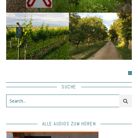
SUCHE
ALLE AUDIOS ZUM HÖREN